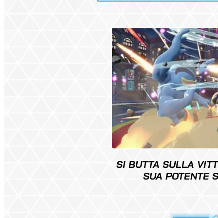
SI BUTTA SULLA VIT
SUA POTENTE 