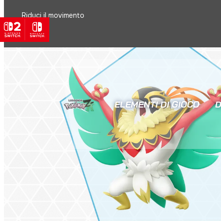
Riduci il movimento
ELEMENTI DI GIOCO
D