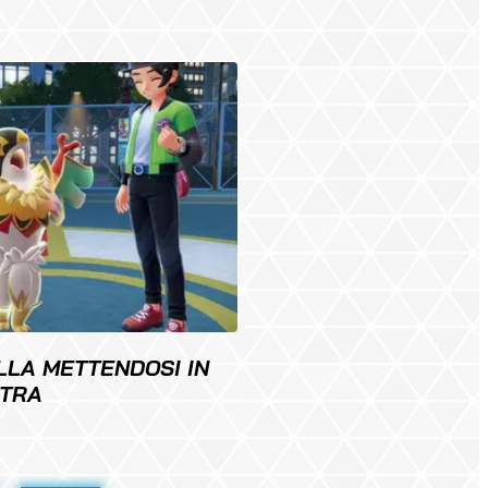
LLA METTENDOSI IN
TRA