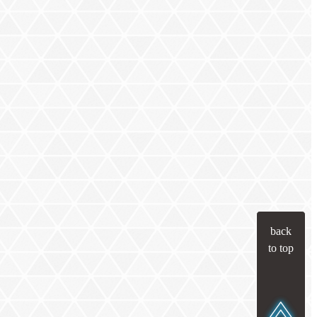
back
to top