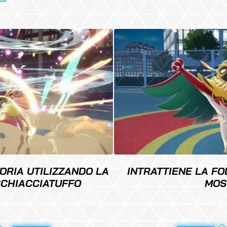
TORIA UTILIZZANDO LA
INTRATTIENE LA FO
SCHIACCIATUFFO
MOS