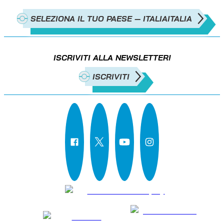
SELEZIONA IL TUO PAESE — ITALIA
ITALIA
ISCRIVITI ALLA NEWSLETTER!
ISCRIVITI