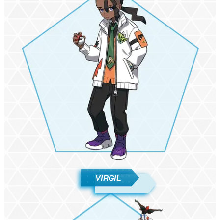
VIRGIL