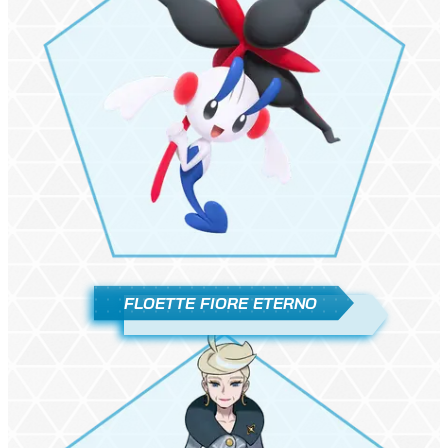
FLOETTE FIORE ETERNO