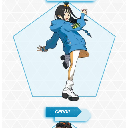
CERRIL