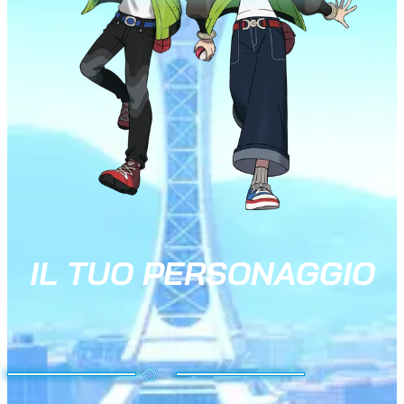
IL TUO PERSONAGGIO