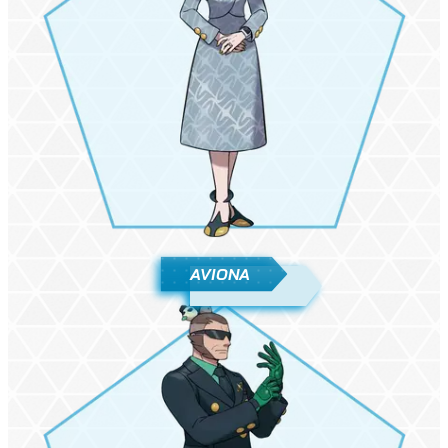
AVIONA