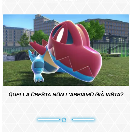
QUELLA CRESTA NON L'ABBIAMO GIÀ VISTA?