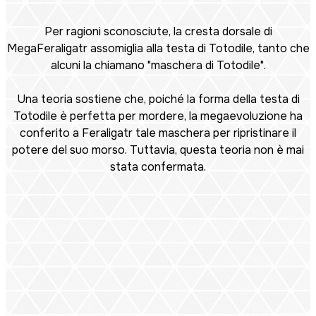
Per ragioni sconosciute, la cresta dorsale di
MegaFeraligatr assomiglia alla testa di Totodile, tanto che
alcuni la chiamano "maschera di Totodile".
Una teoria sostiene che, poiché la forma della testa di
Totodile è perfetta per mordere, la megaevoluzione ha
conferito a Feraligatr tale maschera per ripristinare il
potere del suo morso. Tuttavia, questa teoria non è mai
stata confermata.