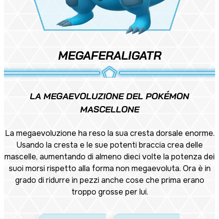
MEGAFERALIGATR
LA MEGAEVOLUZIONE DEL POKÉMON
MASCELLONE
La megaevoluzione ha reso la sua cresta dorsale enorme.
Usando la cresta e le sue potenti braccia crea delle
mascelle, aumentando di almeno dieci volte la potenza dei
suoi morsi rispetto alla forma non megaevoluta. Ora è in
grado di ridurre in pezzi anche cose che prima erano
troppo grosse per lui.