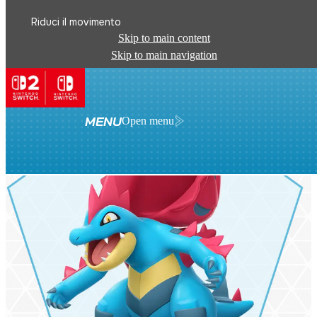
Riduci il movimento
Skip to main content
Skip to main navigation
MENU
Open menu