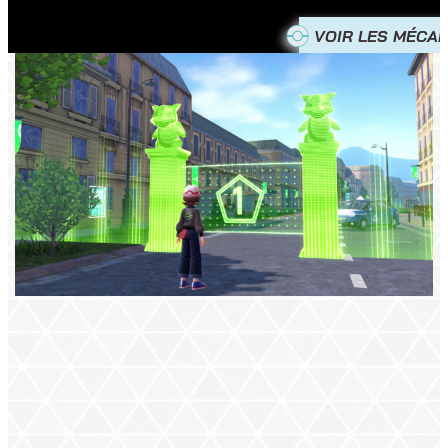
VOIR LES MÉCAN
EXPLOREZ ILLUMIS