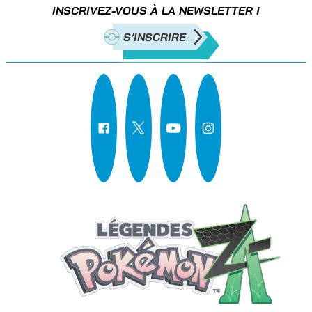
INSCRIVEZ-VOUS À LA NEWSLETTER !
S’INSCRIRE