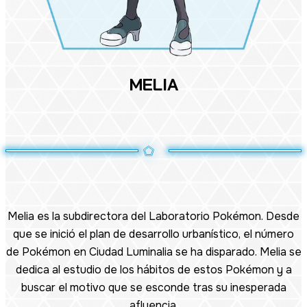
MELIA
Melia es la subdirectora del Laboratorio Pokémon. Desde
que se inició el plan de desarrollo urbanístico, el número
de Pokémon en Ciudad Luminalia se ha disparado. Melia se
dedica al estudio de los hábitos de estos Pokémon y a
buscar el motivo que se esconde tras su inesperada
afluencia.