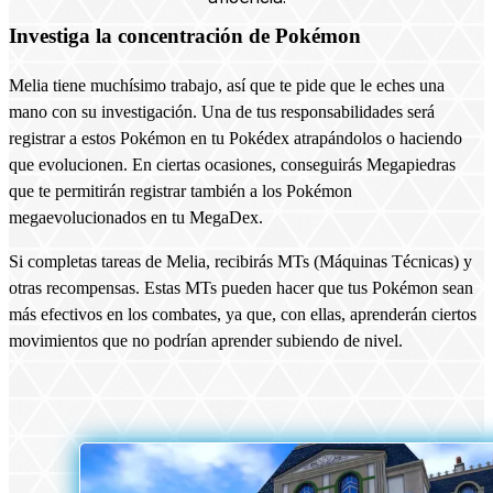
Investiga la concentración de Pokémon
Melia tiene muchísimo trabajo, así que te pide que le eches una
mano con su investigación. Una de tus responsabilidades será
registrar a estos Pokémon en tu Pokédex atrapándolos o haciendo
que evolucionen. En ciertas ocasiones, conseguirás Megapiedras
que te permitirán registrar también a los Pokémon
megaevolucionados en tu MegaDex.
Si completas tareas de Melia, recibirás MTs (Máquinas Técnicas) y
otras recompensas. Estas MTs pueden hacer que tus Pokémon sean
más efectivos en los combates, ya que, con ellas, aprenderán ciertos
movimientos que no podrían aprender subiendo de nivel.​​