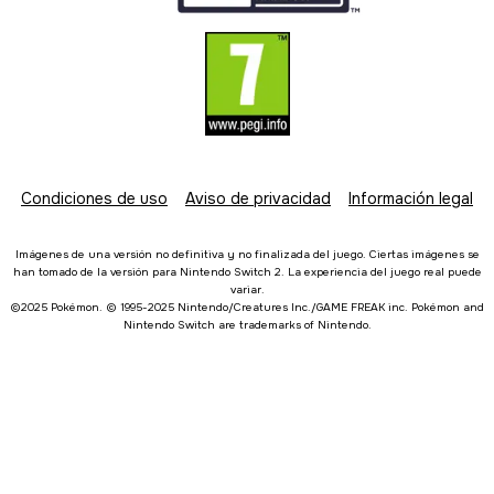
Condiciones de uso
Aviso de privacidad
Información legal
Imágenes de una versión no definitiva y no finalizada del juego. Ciertas imágenes se
han tomado de la versión para Nintendo Switch 2. La experiencia del juego real puede
variar.
©2025 Pokémon. © 1995-2025 Nintendo/Creatures Inc./GAME FREAK inc. Pokémon and
Nintendo Switch are trademarks of Nintendo.