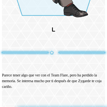
L
Parece tener algo que ver con el Team Flare, pero ha perdido la
memoria. Se interesa mucho por ti después de que Zygarde te coja
cariño.