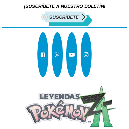
¡SUSCRÍBETE A NUESTRO BOLETÍN!
SUSCRÍBETE