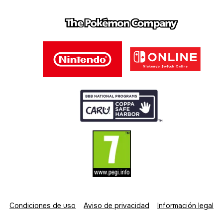
Condiciones de uso
Aviso de privacidad
Información legal