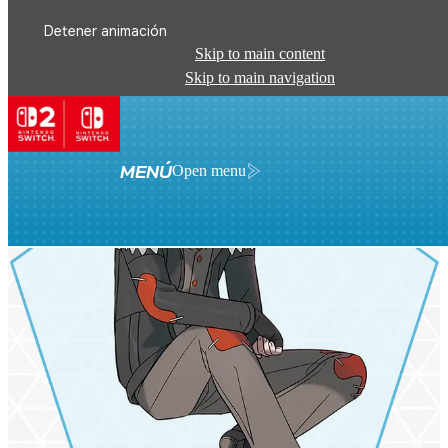
Detener animación
Skip to main content
Skip to main navigation
MENÚ
Open menu