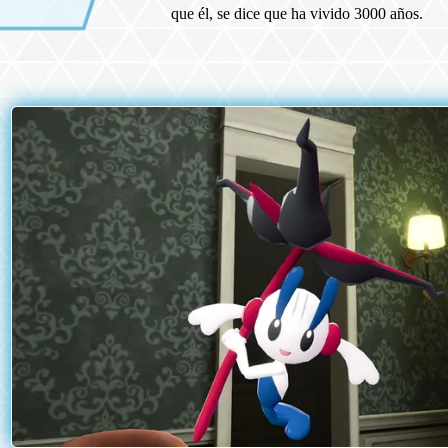
que él, se dice que ha vivido 3000 años.