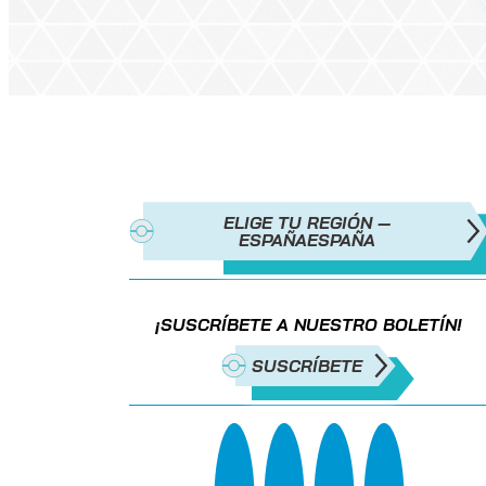
ELIGE TU REGIÓN —
ESPAÑA
ESPAÑA
¡SUSCRÍBETE A NUESTRO BOLETÍN!
SUSCRÍBETE