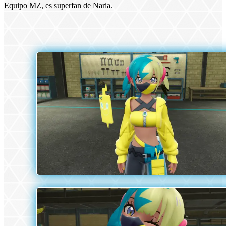
Equipo MZ, es superfan de Naria.