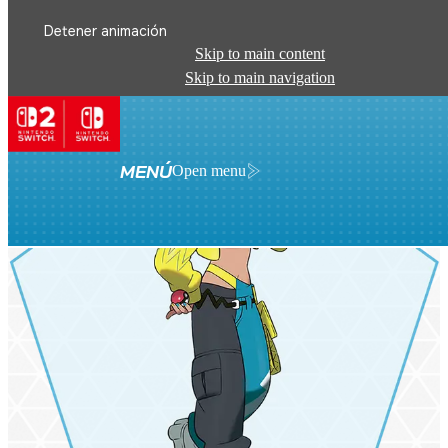
Detener animación
Skip to main content
Skip to main navigation
MENÚ
Open menu