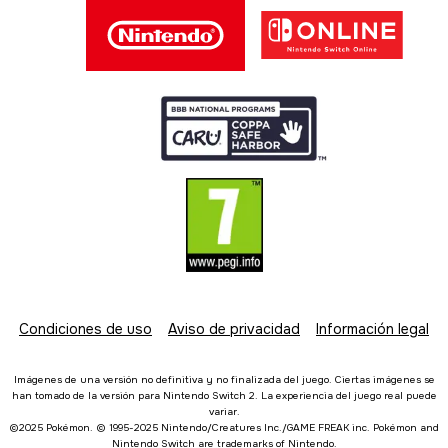
Condiciones de uso
Aviso de privacidad
Información legal
Imágenes de una versión no definitiva y no finalizada del juego. Ciertas imágenes se
han tomado de la versión para Nintendo Switch 2. La experiencia del juego real puede
variar.
©2025 Pokémon. © 1995-2025 Nintendo/Creatures Inc./GAME FREAK inc. Pokémon and
Nintendo Switch are trademarks of Nintendo.