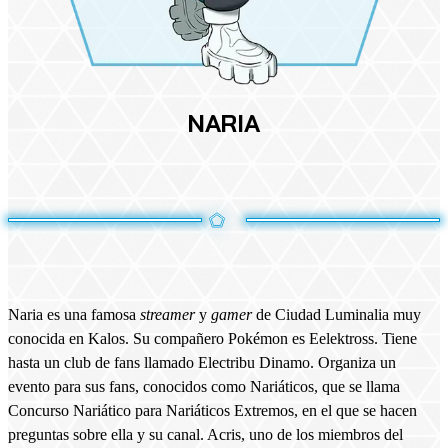
NARIA
Naria es una famosa
streamer
y
gamer
de Ciudad Luminalia muy
conocida en Kalos. Su compañero Pokémon es Eelektross. Tiene
hasta un club de fans llamado Electribu Dinamo. Organiza un
evento para sus fans, conocidos como Nariáticos, que se llama
Concurso Nariático para Nariáticos Extremos, en el que se hacen
preguntas sobre ella y su canal. Acris, uno de los miembros del