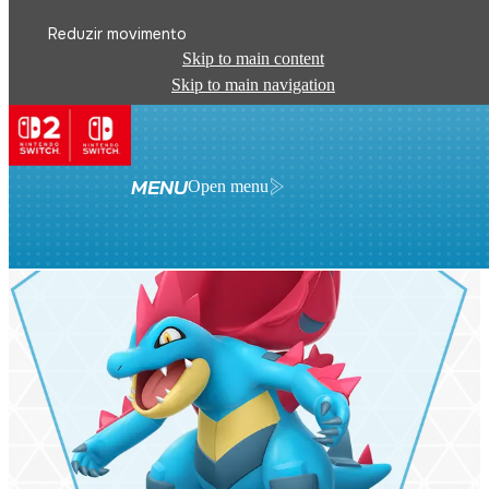
Reduzir movimento
Skip to main content
Skip to main navigation
MENU
Open menu