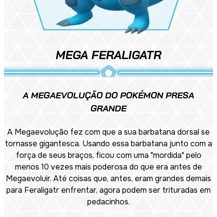
MEGA FERALIGATR
A MEGAEVOLUÇÃO DO POKÉMON PRESA
GRANDE
A Megaevolução fez com que a sua barbatana dorsal se
tornasse gigantesca. Usando essa barbatana junto com a
força de seus braços, ficou com uma "mordida" pelo
menos 10 vezes mais poderosa do que era antes de
Megaevoluir. Até coisas que, antes, eram grandes demais
para Feraligatr enfrentar, agora podem ser trituradas em
pedacinhos.