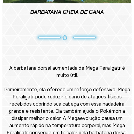
BARBATANA CHEIA DE GANA
A barbatana dorsal aumentada de Mega Feraligatr é
muito útil.
Primeiramente, ela oferece um reforço defensivo. Mega
Feraligatr pode reduzir o dano de ataques físicos
recebidos cobrindo sua cabeça com essa nadadeira
grande e resistente. Ela também ajuda o Pokémon a
dissipar melhor o calor. A Megaevolução causa um
aumento rápido na temperatura corporal, mas Mega
Feraligatr consegue emitir calor pela barbatana dorsal,