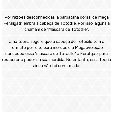
Por razões desconhecidas, a barbatana dorsal de Mega
Feraligatr lembra a cabeça de Totodile. Por isso, alguns a
chamam de "Máscara de Totodile".
Uma teoria sugere que a cabeça de Totodile tem o
formato perfeito para morder, e a Megaevolução
concedeu essa "máscara de Totodile" a Feraligatr para
restaurar o poder da sua mordida. No entanto, essa teoria
ainda não foi confirmada.