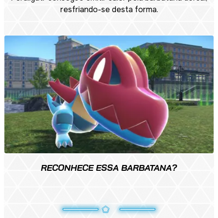
resfriando-se desta forma.
RECONHECE ESSA BARBATANA?