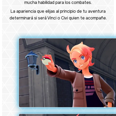
mucha habilidad para los combates.
La apariencia que elijas al principio de tu aventura
determinará si será Vinci o Civi quien te acompañe.