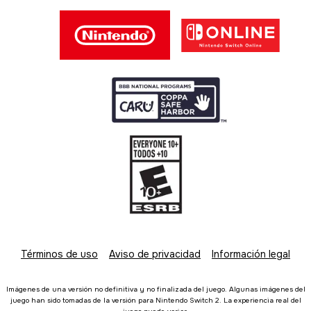
Términos de uso
Aviso de privacidad
Información legal
Imágenes de una versión no definitiva y no finalizada del juego. Algunas imágenes del
juego han sido tomadas de la versión para Nintendo Switch 2. La experiencia real del