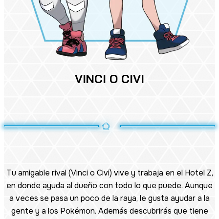
VINCI O CIVI
Tu amigable rival (Vinci o Civi) vive y trabaja en el Hotel Z,
en donde ayuda al dueño con todo lo que puede. Aunque
a veces se pasa un poco de la raya, le gusta ayudar a la
gente y a los Pokémon. Además descubrirás que tiene