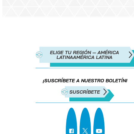
ELIGE TU REGIÓN — AMÉRICA
LATINA
AMÉRICA LATINA
¡SUSCRÍBETE A NUESTRO BOLETÍN!
SUSCRÍBETE