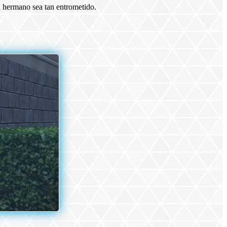
 hermano sea tan entrometido.