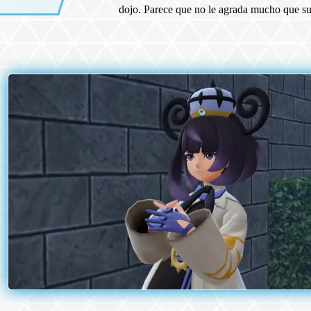
dojo. Parece que no le agrada mucho que su