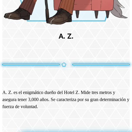
A. Z.
A. Z. es el enigmático dueño del Hotel Z. Mide tres metros y
asegura tener 3,000 años. Se caracteriza por su gran determinación y
fuerza de voluntad.