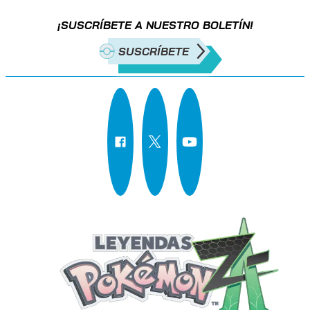
¡SUSCRÍBETE A NUESTRO BOLETÍN!
SUSCRÍBETE