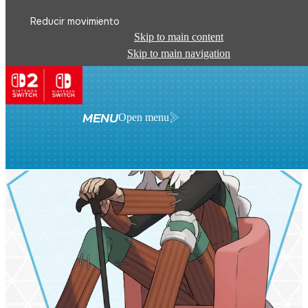
Reducir movimiento
Skip to main content
Skip to main navigation
MENU
Open menu