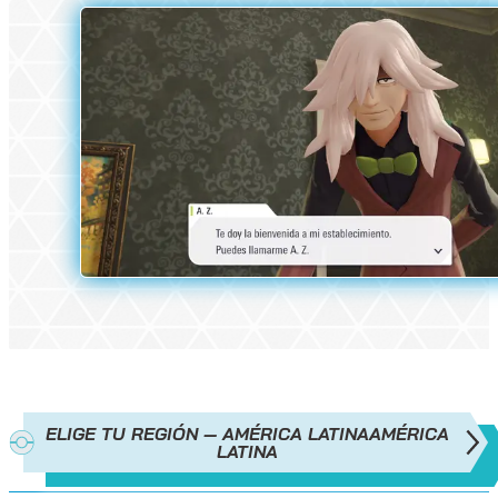
ELIGE TU REGIÓN — AMÉRICA LATINA
AMÉRICA
LATINA