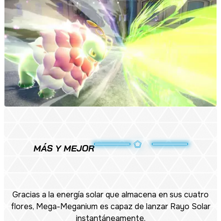
MÁS Y MEJOR
Gracias a la energía solar que almacena en sus cuatro
flores, Mega-Meganium es capaz de lanzar Rayo Solar
instantáneamente.