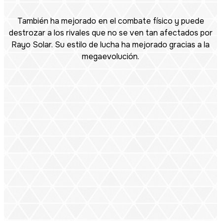
También ha mejorado en el combate físico y puede
destrozar a los rivales que no se ven tan afectados por
Rayo Solar. Su estilo de lucha ha mejorado gracias a la
megaevolución.