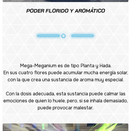
PODER FLORIDO Y AROMÁTICO
Mega-Meganium es de tipo Planta y Hada.
En sus cuatro flores puede acumular mucha energía solar,
con la que crea una sustancia de aroma muy especial.
Con la dosis adecuada, esta sustancia puede calmar las
emociones de quien lo huele, pero, si se inhala demasiado,
puede provocar malestar.