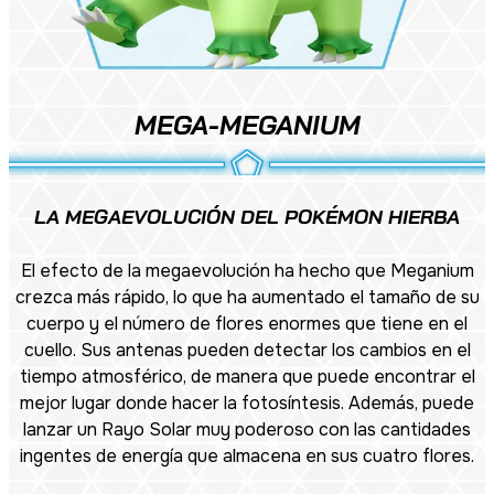
MEGA-MEGANIUM
LA MEGAEVOLUCIÓN DEL POKÉMON HIERBA
El efecto de la megaevolución ha hecho que Meganium
crezca más rápido, lo que ha aumentado el tamaño de su
cuerpo y el número de flores enormes que tiene en el
cuello. Sus antenas pueden detectar los cambios en el
tiempo atmosférico, de manera que puede encontrar el
mejor lugar donde hacer la fotosíntesis. Además, puede
lanzar un Rayo Solar muy poderoso con las cantidades
ingentes de energía que almacena en sus cuatro flores.