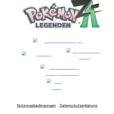
Nutzungsbedingungen
Datenschutzerklärung