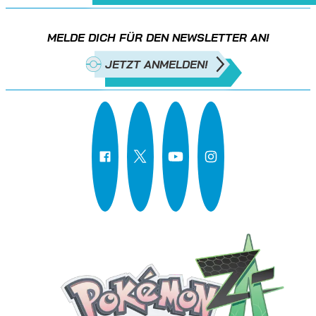
MELDE DICH FÜR DEN NEWSLETTER AN!
JETZT ANMELDEN!