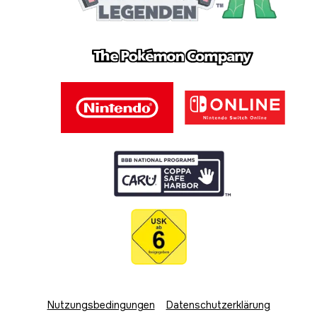
Nutzungsbedingungen
Datenschutzerklärung