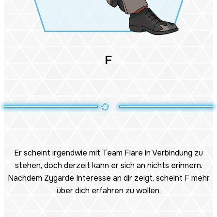
F
Er scheint irgendwie mit Team Flare in Verbindung zu
stehen, doch derzeit kann er sich an nichts erinnern.
Nachdem Zygarde Interesse an dir zeigt, scheint F mehr
über dich erfahren zu wollen.