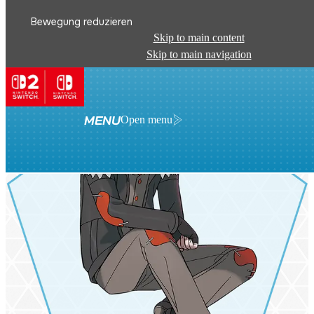
Bewegung reduzieren
Skip to main content
Skip to main navigation
MENU
Open menu