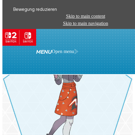
Bewegung reduzieren
Skip to main content
Skip to main navigation
MENU
Open menu