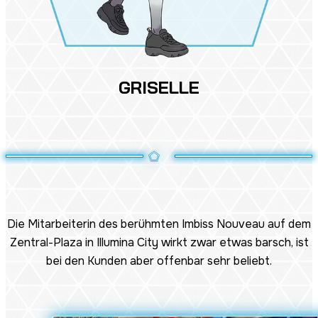
GRISELLE
Die Mitarbeiterin des berühmten Imbiss Nouveau auf dem
Zentral-Plaza in Illumina City wirkt zwar etwas barsch, ist
bei den Kunden aber offenbar sehr beliebt.