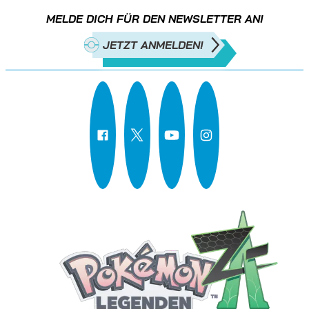
MELDE DICH FÜR DEN NEWSLETTER AN!
JETZT ANMELDEN!