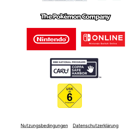
Nutzungsbedingungen
Datenschutzerklärung