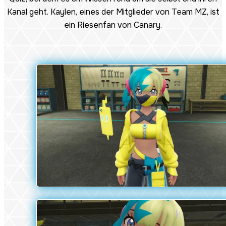
Kanal geht. Kaylen, eines der Mitglieder von Team MZ, ist
ein Riesenfan von Canary.