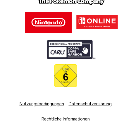
Nutzungsbedingungen
Datenschutzerklärung
Rechtliche Informationen