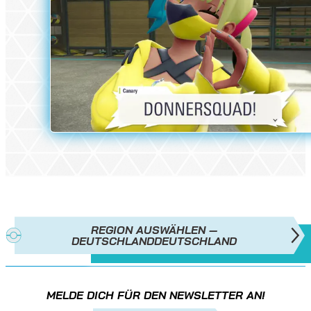
REGION AUSWÄHLEN —
DEUTSCHLAND
DEUTSCHLAND
MELDE DICH FÜR DEN NEWSLETTER AN!