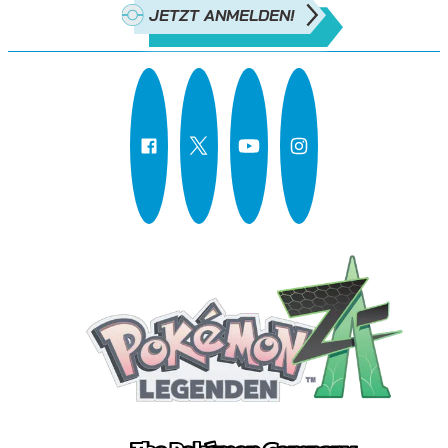
JETZT ANMELDEN!