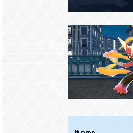
Hinweise: