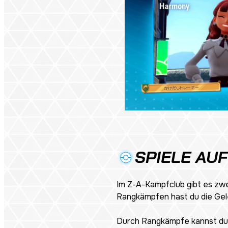
SPIELE AUF
Im Z-A-Kampfclub gibt es zwe
Rangkämpfen hast du die Geleg
Durch Rangkämpfe kannst du e