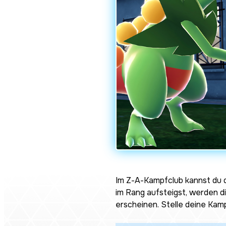
Im Z-A-Kampfclub kannst du d
im Rang aufsteigst, werden 
erscheinen. Stelle deine Kam