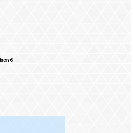
ison 6