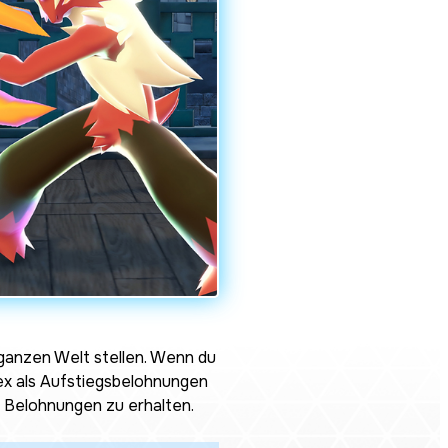
 ganzen Welt stellen. Wenn du
ex als Aufstiegsbelohnungen
m Belohnungen zu erhalten.