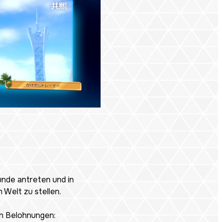
unde antreten und in
 Welt zu stellen.
on Belohnungen: